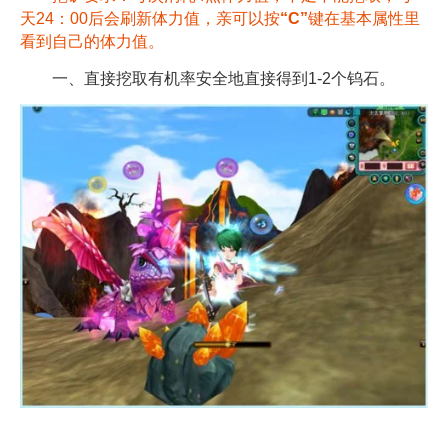
天24：00后会刷新体力值，亲可以按
“C”
键在基本属性里
看到自己的体力值。
一、直接挖取有机率安全地直接得到1-2个钨石。