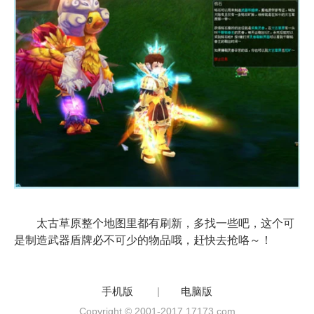
太古草原整个地图里都有刷新，多找一些吧，这个可
是制造武器盾牌必不可少的物品哦，赶快去抢咯～！
手机版
|
电脑版
Copyright © 2001-2017 17173.com